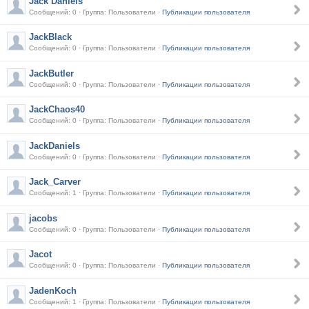
Jack Daniels
Сообщений: 0 · Группа: Пользователи ·
Публикации пользователя
JackBlack
Сообщений: 0 · Группа: Пользователи ·
Публикации пользователя
JackButler
Сообщений: 0 · Группа: Пользователи ·
Публикации пользователя
JackChaos40
Сообщений: 0 · Группа: Пользователи ·
Публикации пользователя
JackDaniels
Сообщений: 0 · Группа: Пользователи ·
Публикации пользователя
Jack_Carver
Сообщений: 1 · Группа: Пользователи ·
Публикации пользователя
jacobs
Сообщений: 0 · Группа: Пользователи ·
Публикации пользователя
Jacot
Сообщений: 0 · Группа: Пользователи ·
Публикации пользователя
JadenKoch
Сообщений: 1 · Группа: Пользователи ·
Публикации пользователя