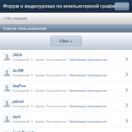
Форум о видеоуроках по компьютерной графике
»
« На главную
Список пользователей
Filter »
J4GA
Сообщений: 0 · Группа: Пользователи ·
Публикации пользователя
Ja-DM
Сообщений: 0 · Группа: Пользователи ·
Публикации пользователя
JaaPoo
Сообщений: 1 · Группа: Пользователи ·
Публикации пользователя
jabrail
Сообщений: 3 · Группа: Пользователи ·
Публикации пользователя
Jack
Сообщений: 3 · Группа: Пользователи ·
Публикации пользователя