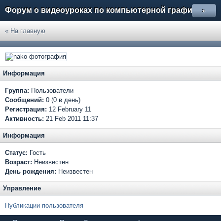
Форум о видеоуроках по компьютерной графике
»
« На главную
Информация
Группа:
Пользователи
Сообщений:
0 (0 в день)
Регистрация:
12 February 11
Активность:
21 Feb 2011 11:37
Информация
Статус:
Гость
Возраст:
Неизвестен
День рождения:
Неизвестен
Управление
Публикации пользователя