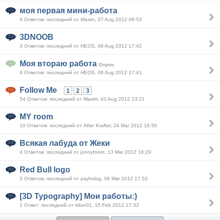
моя первая мини-работа
4 Ответов: последний от Maxim, 07 Aug 2012 08:53
3DNOOB
3 Ответов: последний от HEOS, 06 Aug 2012 17:42
Моя втораю работа
Опрос
4 Ответов: последний от HEOS, 06 Aug 2012 17:41
Follow Me
1
2
3
54 Ответов: последний от Maxim, 03 Aug 2012 13:21
MY room
10 Ответов: последний от After Krafter, 24 Mar 2012 16:50
Всякая лабуда от Жеки
4 Ответов: последний от jonnyfoont, 13 Mar 2012 18:29
Red Bull logo
3 Ответов: последний от psyholog, 06 Mar 2012 17:52
[3D Typography] Мои работы:)
1 Ответ: последний от kiber01, 15 Feb 2012 17:33