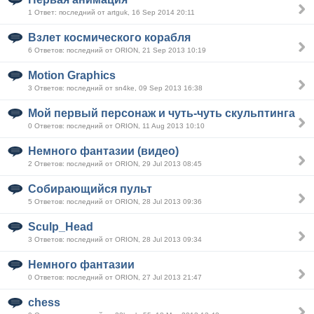
1 Ответ: последний от artguk, 16 Sep 2014 20:11
Взлет космического корабля
6 Ответов: последний от ORION, 21 Sep 2013 10:19
Motion Graphics
3 Ответов: последний от sn4ke, 09 Sep 2013 16:38
Мой первый персонаж и чуть-чуть скульптинга
0 Ответов: последний от ORION, 11 Aug 2013 10:10
Немного фантазии (видео)
2 Ответов: последний от ORION, 29 Jul 2013 08:45
Собирающийся пульт
5 Ответов: последний от ORION, 28 Jul 2013 09:36
Sculp_Head
3 Ответов: последний от ORION, 28 Jul 2013 09:34
Немного фантазии
0 Ответов: последний от ORION, 27 Jul 2013 21:47
chess