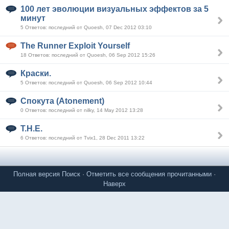
100 лет эволюции визуальных эффектов за 5
минут
5 Ответов: последний от Quoesh, 07 Dec 2012 03:10
The Runner Exploit Yourself
18 Ответов: последний от Quoesh, 06 Sep 2012 15:26
Краски.
5 Ответов: последний от Quoesh, 06 Sep 2012 10:44
Спокута (Atonement)
0 Ответов: последний от nilky, 14 May 2012 13:28
T.H.E.
6 Ответов: последний от Tvix1, 28 Dec 2011 13:22
Полная версия
Поиск
·
Отметить все сообщения прочитанными
·
Наверх