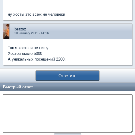
ну хосты это всеж не человеки
bratoz
20 January 2011 - 14:16
Так я хосты и не пишу.
Хостов около 5000
А уникальных посещений 2200.
Ответить
Быстрый ответ