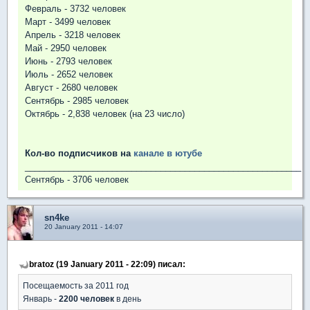
Февраль - 3732 человек
Март - 3499 человек
Апрель - 3218 человек
Май - 2950 человек
Июнь - 2793 человек
Июль - 2652 человек
Август - 2680 человек
Сентябрь - 2985 человек
Октябрь - 2,838 человек (на 23 число)
Кол-во подписчиков на
канале в ютубе
_________________________________________________________
Сентябрь - 3706 человек
sn4ke
20 January 2011 - 14:07
bratoz (19 January 2011 - 22:09) писал:
Посещаемость за 2011 год
Январь -
2200 человек
в день