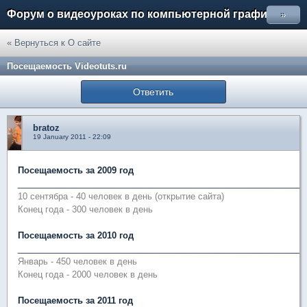
Форум о видеоуроках по компьютерной графике
»
« Вернуться к О сайте
Посещаемость Videotuts.ru
Ответить
bratoz
19 January 2011 - 22:09
Посещаемость за 2009 год
____________________________________________________________
10 сентябра - 40 человек в день (открытие сайта)
Конец года - 300 человек в день
Посещаемость за 2010 год
____________________________________________________________
Январь - 450 человек в день
Конец года - 2000 человек в день
Посещаемость за 2011 год