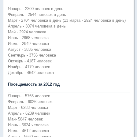
____________________________________________________________
Январь - 2300 человек в день
Февраль - 2544 человек в день
Март - 2704 человека в день (13 марта - 2924 человека в день)
Апрель - 3074 человека в день
Май - 2924 человека
Июнь - 2668 человека
Июль - 2949 человека
Август - 3836 человека
Сентябрь - 3756 человека
Октябрь - 4187 человек
Ноябрь - 4179 человек
Декабрь - 4642 человека
Посещаемость за 2012 год
_________________________________________________________
Январь - 5765 человек
Февраль - 6026 человек
Март - 6283 человека
Апрель - 6239 человек
Май- 5847 человек
Июнь - 5624 человека
Июль - 4612 человека
Август - 5660 человека