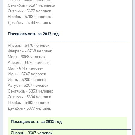
Сентябрь - 5197 человека
Октябрь - 5677 человек
Ноябрь - 5793 человека
Декабрь - 5798 человек
Посещаемость за 2013 год
_________________________________________________________
Январь - 6478 человек
Февраль - 6768 человек
Март - 6868 человек
Апрель - 6626 человек
Май - 6747 человек
Июнь - 5747 человек
Июль - 5289 человек
Август - 5207 человек
Сентябрь - 5353 человек
Октябрь - 5394 человек
Ноябрь - 5493 человек
Декабрь - 5377 человек
Посещаемость за 2015 год
_________________________________________________________
Январь - 3607 человек