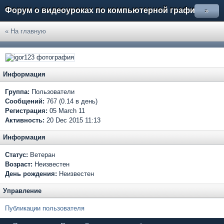
Форум о видеоуроках по компьютерной графике
»
« На главную
Информация
Группа:
Пользователи
Сообщений:
767 (0.14 в день)
Регистрация:
05 March 11
Активность:
20 Dec 2015 11:13
Информация
Статус:
Ветеран
Возраст:
Неизвестен
День рождения:
Неизвестен
Управление
Публикации пользователя