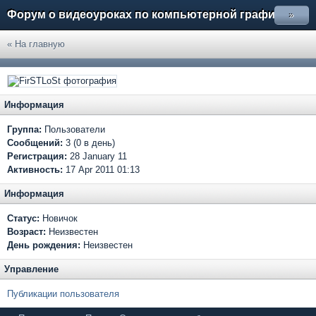
Форум о видеоуроках по компьютерной графике
»
« На главную
Информация
Группа:
Пользователи
Сообщений:
3 (0 в день)
Регистрация:
28 January 11
Активность:
17 Apr 2011 01:13
Информация
Статус:
Новичок
Возраст:
Неизвестен
День рождения:
Неизвестен
Управление
Публикации пользователя