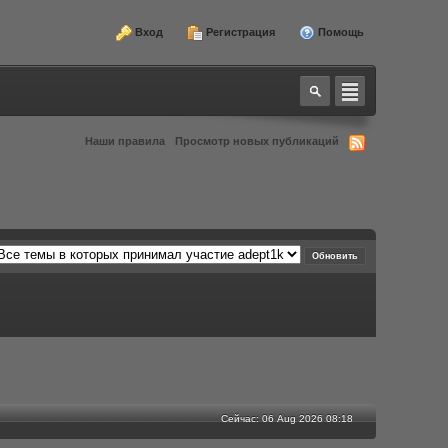
Вход
Регистрация
Помощь
Наши правила
Просмотр новых публикаций
Сейчас: 06 Aug 2026 08:18