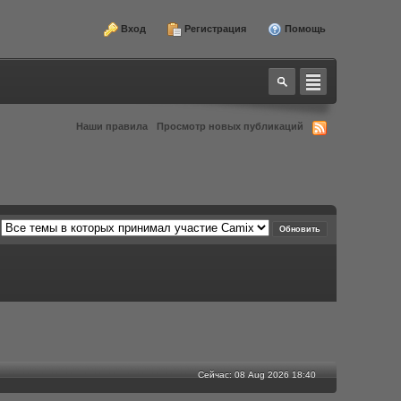
Вход
Регистрация
Помощь
Наши правила
Просмотр новых публикаций
Сейчас: 08 Aug 2026 18:40