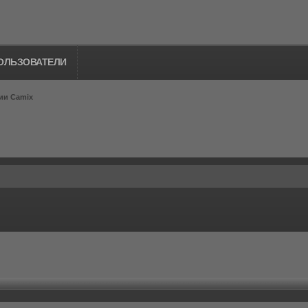
ОЛЬЗОВАТЕЛИ
ии Camix