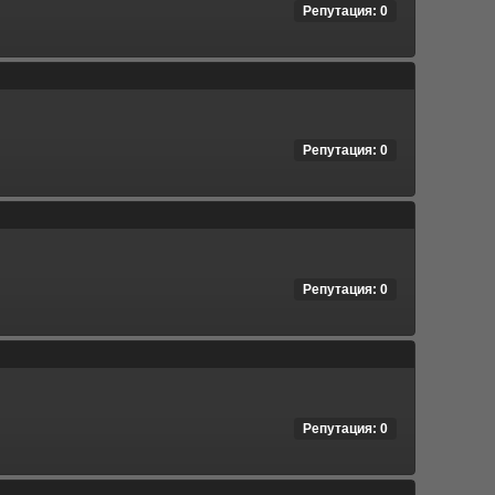
Репутация: 0
Репутация: 0
Репутация: 0
Репутация: 0