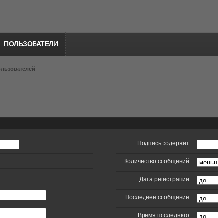
ПОЛЬЗОВАТЕЛИ
ользователей
Подпись содержит
Количество сообщений
Дата регистрации
Последнее сообщение
Время последнего