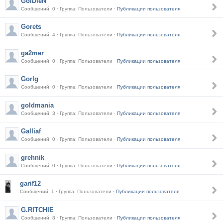
GolDieN
Сообщений: 0 · Группа: Пользователи ·
Публикации пользователя
Gorets
Сообщений: 4 · Группа: Пользователи ·
Публикации пользователя
ga2mer
Сообщений: 0 · Группа: Пользователи ·
Публикации пользователя
Gorlg
Сообщений: 0 · Группа: Пользователи ·
Публикации пользователя
goldmania
Сообщений: 3 · Группа: Пользователи ·
Публикации пользователя
Galliaf
Сообщений: 0 · Группа: Пользователи ·
Публикации пользователя
grehnik
Сообщений: 0 · Группа: Пользователи ·
Публикации пользователя
garif12
Сообщений: 1 · Группа: Пользователи ·
Публикации пользователя
G.RITCHIE
Сообщений: 8 · Группа: Пользователи ·
Публикации пользователя