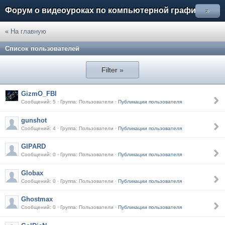
Форум о видеоуроках по компьютерной графике
»
« На главную
Список пользователей
Filter »
GizmO_FBI
Сообщений: 5 · Группа: Пользователи ·
Публикации пользователя
gunshot
Сообщений: 4 · Группа: Пользователи ·
Публикации пользователя
GIPARD
Сообщений: 0 · Группа: Пользователи ·
Публикации пользователя
Globax
Сообщений: 0 · Группа: Пользователи ·
Публикации пользователя
Ghostmax
Сообщений: 0 · Группа: Пользователи ·
Публикации пользователя