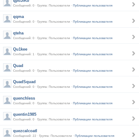
qpoJlKo
Сообщений: 0 · Группа: Пользователи ·
Публикации пользователя
qqma
Сообщений: 0 · Группа: Пользователи ·
Публикации пользователя
qteha
Сообщений: 0 · Группа: Пользователи ·
Публикации пользователя
Qu1kee
Сообщений: 1 · Группа: Пользователи ·
Публикации пользователя
Quad
Сообщений: 0 · Группа: Пользователи ·
Публикации пользователя
QuadSquad
Сообщений: 0 · Группа: Пользователи ·
Публикации пользователя
quenchless
Сообщений: 0 · Группа: Пользователи ·
Публикации пользователя
quentin1985
Сообщений: 0 · Группа: Пользователи ·
Публикации пользователя
quezcalcoatl
Сообщений: 22 · Группа: Пользователи ·
Публикации пользователя