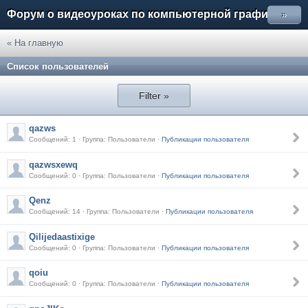
Форум о видеоуроках по компьютерной графике
»
« На главную
Список пользователей
Filter »
qazws
Сообщений: 1 · Группа: Пользователи ·
Публикации пользователя
qazwsxewq
Сообщений: 0 · Группа: Пользователи ·
Публикации пользователя
Qenz
Сообщений: 14 · Группа: Пользователи ·
Публикации пользователя
Qilijedaastixige
Сообщений: 0 · Группа: Пользователи ·
Публикации пользователя
qoiu
Сообщений: 0 · Группа: Пользователи ·
Публикации пользователя