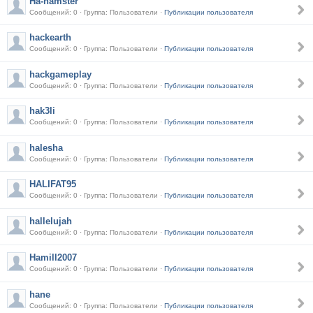
Ha-hamster
Сообщений: 0 · Группа: Пользователи ·
Публикации пользователя
hackearth
Сообщений: 0 · Группа: Пользователи ·
Публикации пользователя
hackgameplay
Сообщений: 0 · Группа: Пользователи ·
Публикации пользователя
hak3li
Сообщений: 0 · Группа: Пользователи ·
Публикации пользователя
halesha
Сообщений: 0 · Группа: Пользователи ·
Публикации пользователя
HALIFAT95
Сообщений: 0 · Группа: Пользователи ·
Публикации пользователя
hallelujah
Сообщений: 0 · Группа: Пользователи ·
Публикации пользователя
Hamill2007
Сообщений: 0 · Группа: Пользователи ·
Публикации пользователя
hane
Сообщений: 0 · Группа: Пользователи ·
Публикации пользователя