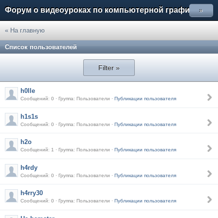
Форум о видеоуроках по компьютерной графике
»
« На главную
Список пользователей
Filter »
h0lle
Сообщений: 0 · Группа: Пользователи ·
Публикации пользователя
h1s1s
Сообщений: 0 · Группа: Пользователи ·
Публикации пользователя
h2o
Сообщений: 1 · Группа: Пользователи ·
Публикации пользователя
h4rdy
Сообщений: 0 · Группа: Пользователи ·
Публикации пользователя
h4rry30
Сообщений: 0 · Группа: Пользователи ·
Публикации пользователя