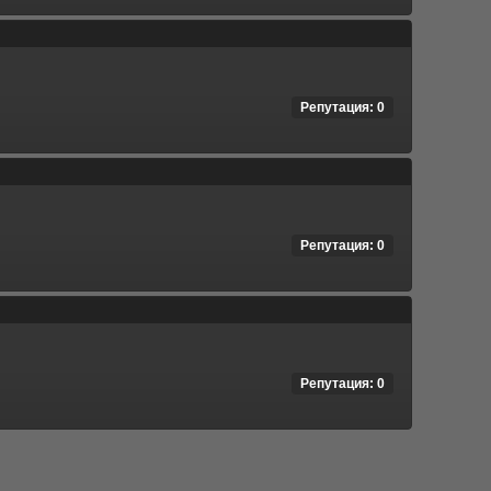
Репутация: 0
Репутация: 0
Репутация: 0