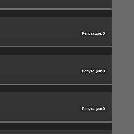
Репутация: 0
Репутация: 0
Репутация: 0