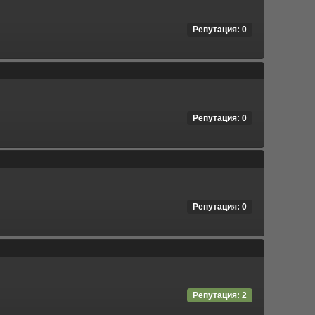
Репутация: 0
Репутация: 0
Репутация: 0
Репутация: 2