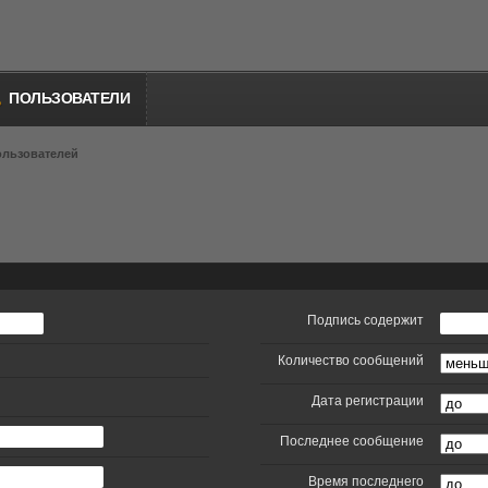
ПОЛЬЗОВАТЕЛИ
ользователей
Подпись содержит
Количество сообщений
Дата регистрации
Последнее сообщение
Время последнего