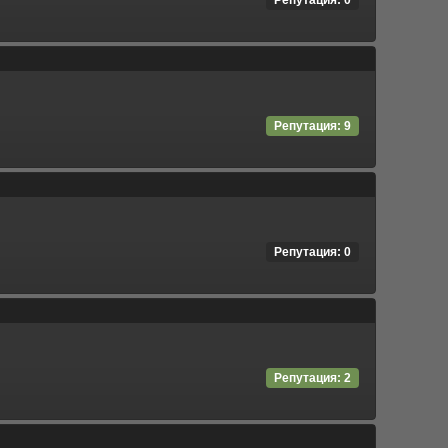
Репутация: 0
Репутация: 9
Репутация: 0
Репутация: 2