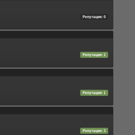
Репутация: 0
Репутация: 1
Репутация: 1
Репутация: 3