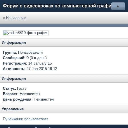
Форум о видеоуроках по компьютерной графике
»
« На главную
Информация
Группа:
Пользователи
Сообщений:
0 (0 в день)
Регистрация:
14 January 15
Активность:
27 Jan 2015 19:12
Информация
Статус:
Гость
Возраст:
Неизвестен
День рождения:
Неизвестен
Управление
Публикации пользователя