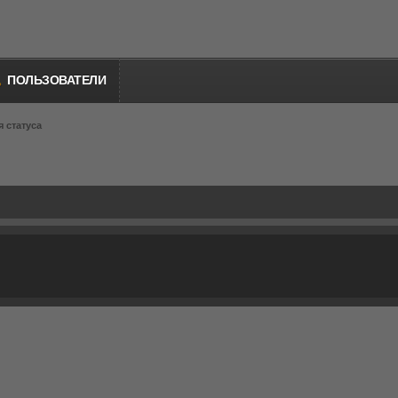
ПОЛЬЗОВАТЕЛИ
 статуса